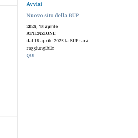
Avvisi
Nuovo sito della BUP
2025, 15 aprile
ATTENZIONE
dal 16 aprile 2025 la BUP sarà
raggiungibile
QUI