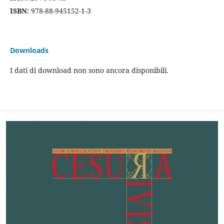
ISBN:
978-88-945152-1-3
Downloads
I dati di download non sono ancora disponibili.