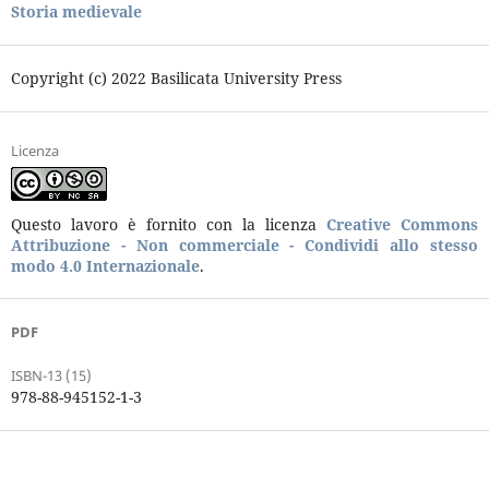
Storia medievale
Copyright (c) 2022 Basilicata University Press
Licenza
Questo lavoro è fornito con la licenza
Creative Commons
Attribuzione - Non commerciale - Condividi allo stesso
modo 4.0 Internazionale
.
PDF
ISBN-13 (15)
978-88-945152-1-3