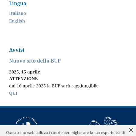
Lingua
Italiano
English
Avvisi
Nuovo sito della BUP
2025, 15 aprile
ATTENZIONE
dal 16 aprile 2025 la BUP sarà raggiungibile
QUI
×
Questo sito web utilizza i cookie per migliorare la tua esperienza di