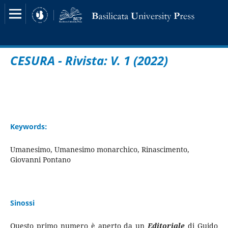
CESURA - Rivista: V. 1 (2022)
Keywords:
Umanesimo, Umanesimo monarchico, Rinascimento,
Giovanni Pontano
Sinossi
Questo primo numero è aperto da un
Editoriale
di Guido