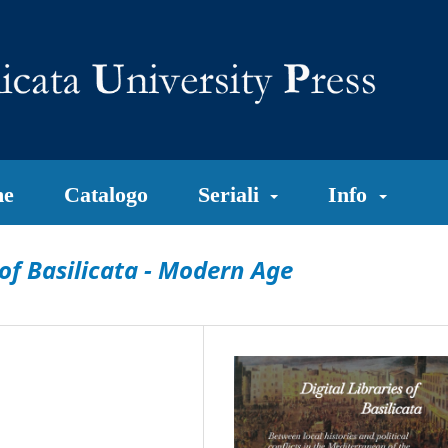
e
Catalogo
Seriali
Info
 of Basilicata - Modern Age