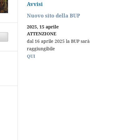
Avvisi
Nuovo sito della BUP
2025, 15 aprile
ATTENZIONE
dal 16 aprile 2025 la BUP sarà
raggiungibile
QUI