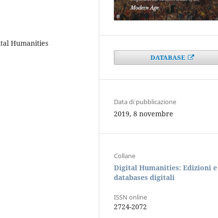
ital Humanities
DATABASE
Data di pubblicazione
2019, 8 novembre
Collane
Digital Humanities: Edizioni e
databases digitali
ISSN online
2724-2072