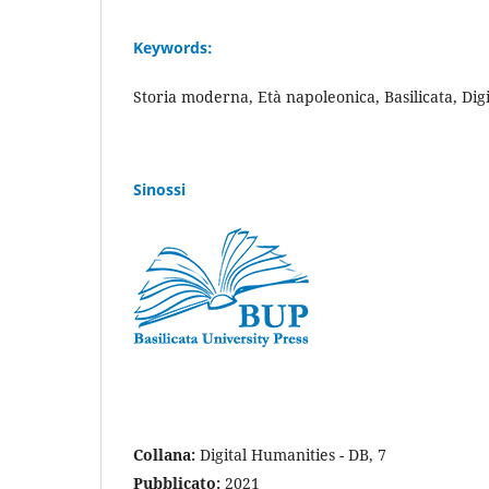
Keywords:
Storia moderna, Età napoleonica, Basilicata, Dig
Sinossi
Collana:
Digital Humanities - DB, 7
Pubblicato:
2021